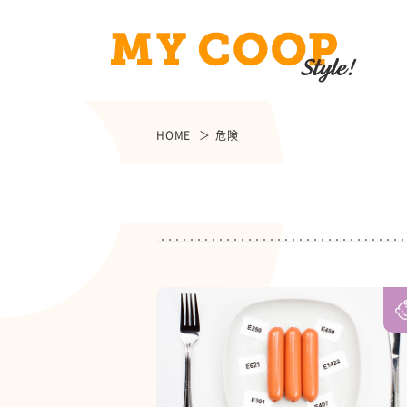
HOME
危険