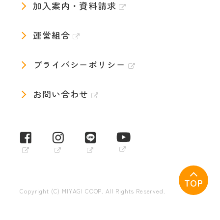
加入案内・資料請求
運営組合
プライバシーポリシー
お問い合わせ
TOP
Copyright (C) MIYAGI COOP. All Rights Reserved.