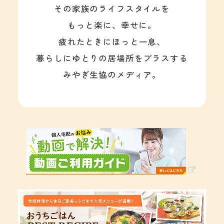
その家族のライフスタイルを
もっと楽に、幸せに。
疲れたときにほっと一息、
暮らしにゆとりの居場所をプラスする
みやぎ生協のメディア。