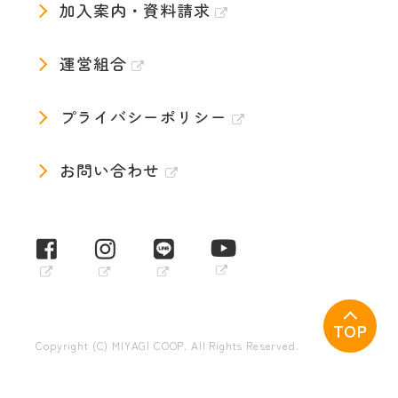
加入案内・資料請求
運営組合
プライバシーポリシー
お問い合わせ
TOP
Copyright (C) MIYAGI COOP. All Rights Reserved.