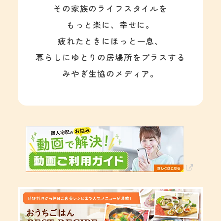
その家族のライフスタイルを
もっと楽に、幸せに。
疲れたときにほっと一息、
暮らしにゆとりの居場所をプラスする
みやぎ生協のメディア。