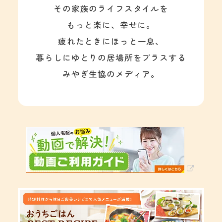
その家族のライフスタイルを
もっと楽に、幸せに。
疲れたときにほっと一息、
暮らしにゆとりの居場所をプラスする
みやぎ生協のメディア。