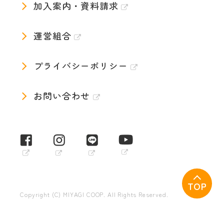
加入案内・資料請求
運営組合
プライバシーポリシー
お問い合わせ
TOP
Copyright (C) MIYAGI COOP. All Rights Reserved.