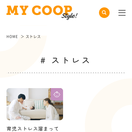
HOME
ストレス
# ストレス
育児ストレス溜まって