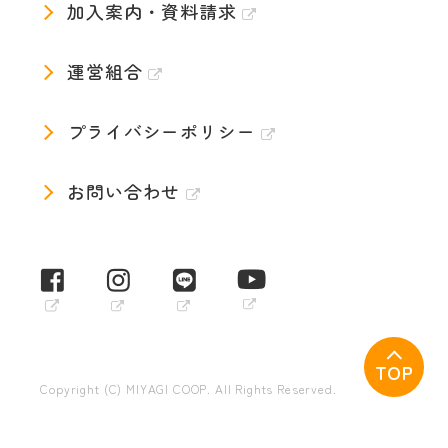
加入案内・資料請求
運営組合
プライバシーポリシー
お問い合わせ
TOP
Copyright (C) MIYAGI COOP. All Rights Reserved.