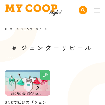
HOME
ジェンダーリビール
# ジェンダーリビール
SNSで話題の「ジェン