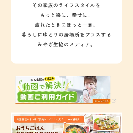
その家族のライフスタイルを
もっと楽に、幸せに。
疲れたときにほっと一息、
暮らしにゆとりの居場所をプラスする
みやぎ生協のメディア。