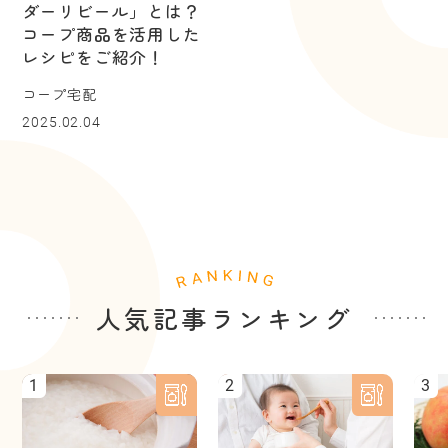
ダーリビール」とは？
コープ商品を活用した
レシピをご紹介！
コープ宅配
2025.02.04
人気記事ランキング
1
2
3