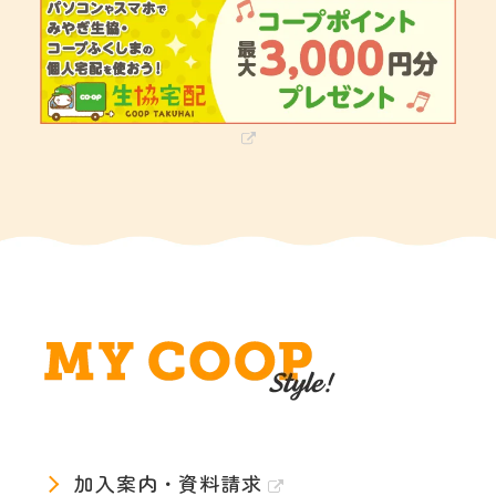
加入案内・資料請求