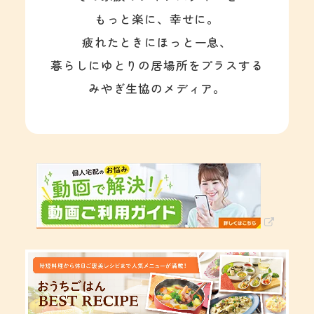
もっと楽に、幸せに。
疲れたときにほっと一息、
暮らしにゆとりの居場所をプラスする
みやぎ生協のメディア。