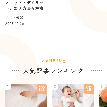
メリット・デメリッ
ト、加入方法も解説
コープ宅配
2025.12.26
人気記事ランキング
1
2
3