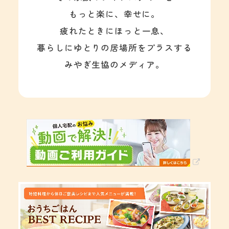
もっと楽に、幸せに。
疲れたときにほっと一息、
暮らしにゆとりの居場所をプラスする
みやぎ生協のメディア。