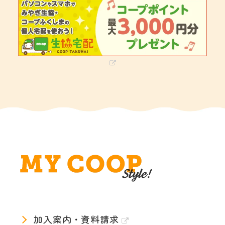
加入案内・資料請求