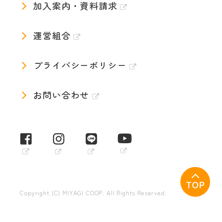
加入案内・資料請求
運営組合
プライバシーポリシー
お問い合わせ
TOP
Copyright (C) MIYAGI COOP. All Rights Reserved.