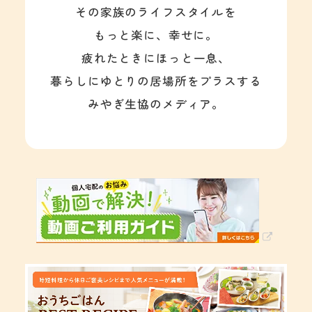
その家族のライフスタイルを
もっと楽に、幸せに。
疲れたときにほっと一息、
暮らしにゆとりの居場所をプラスする
みやぎ生協のメディア。