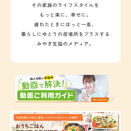
その家族のライフスタイルを
もっと楽に、幸せに。
疲れたときにほっと一息、
暮らしにゆとりの居場所をプラスする
みやぎ生協のメディア。