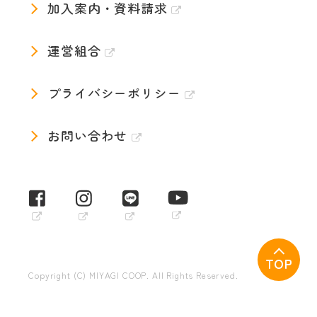
加入案内・資料請求
運営組合
プライバシーポリシー
お問い合わせ
TOP
Copyright (C) MIYAGI COOP. All Rights Reserved.