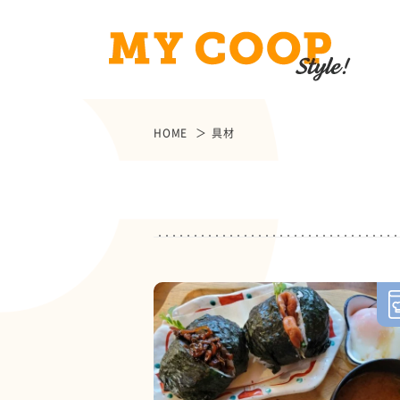
HOME
具材