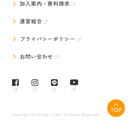
加入案内・資料請求
運営組合
プライバシーポリシー
お問い合わせ
TOP
Copyright (C) MIYAGI COOP. All Rights Reserved.