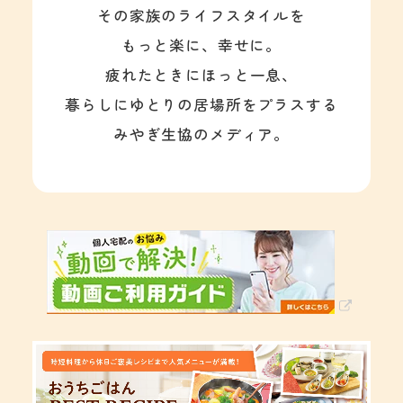
その家族のライフスタイルを
もっと楽に、幸せに。
疲れたときにほっと一息、
暮らしにゆとりの居場所をプラスする
みやぎ生協のメディア。